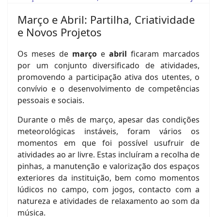
Março e Abril: Partilha, Criatividade
e Novos Projetos
Os meses de
março
e
abril
ficaram marcados
por um conjunto diversificado de atividades,
promovendo a participação ativa dos utentes, o
convívio e o desenvolvimento de competências
pessoais e sociais.
Durante o mês de março, apesar das condições
meteorológicas instáveis, foram vários os
momentos em que foi possível usufruir de
atividades ao ar livre. Estas incluíram a recolha de
pinhas, a manutenção e valorização dos espaços
exteriores da instituição, bem como momentos
lúdicos no campo, com jogos, contacto com a
natureza e atividades de relaxamento ao som da
música.