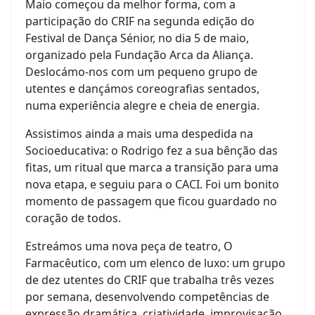
Maio começou da melhor forma, com a
participação do CRIF na segunda edição do
Festival de Dança Sénior, no dia 5 de maio,
organizado pela Fundação Arca da Aliança.
Deslocámo-nos com um pequeno grupo de
utentes e dançámos coreografias sentados,
numa experiência alegre e cheia de energia.
Assistimos ainda a mais uma despedida na
Socioeducativa: o Rodrigo fez a sua bênção das
fitas, um ritual que marca a transição para uma
nova etapa, e seguiu para o CACI. Foi um bonito
momento de passagem que ficou guardado no
coração de todos.
Estreámos uma nova peça de teatro, O
Farmacêutico, com um elenco de luxo: um grupo
de dez utentes do CRIF que trabalha três vezes
por semana, desenvolvendo competências de
expressão dramática, criatividade, improvisação