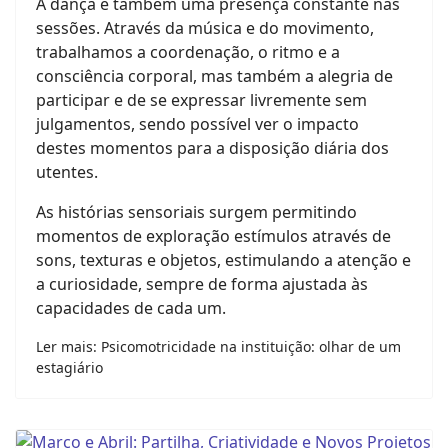
A dança é também uma presença constante nas
sessões. Através da música e do movimento,
trabalhamos a coordenação, o ritmo e a
consciência corporal, mas também a alegria de
participar e de se expressar livremente sem
julgamentos, sendo possível ver o impacto
destes momentos para a disposição diária dos
utentes.
As histórias sensoriais surgem permitindo
momentos de exploração estímulos através de
sons, texturas e objetos, estimulando a atenção e
a curiosidade, sempre de forma ajustada às
capacidades de cada um.
Ler mais: Psicomotricidade na instituição: olhar de um
estagiário