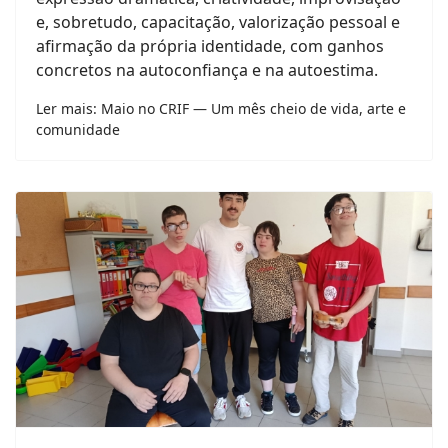
e, sobretudo, capacitação, valorização pessoal e
afirmação da própria identidade, com ganhos
concretos na autoconfiança e na autoestima.
Ler mais: Maio no CRIF — Um mês cheio de vida, arte e
comunidade