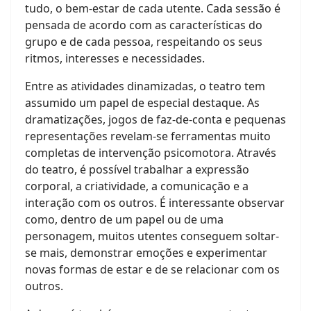
tudo, o bem-estar de cada utente. Cada sessão é
pensada de acordo com as características do
grupo e de cada pessoa, respeitando os seus
ritmos, interesses e necessidades.
Entre as atividades dinamizadas, o teatro tem
assumido um papel de especial destaque. As
dramatizações, jogos de faz-de-conta e pequenas
representações revelam-se ferramentas muito
completas de intervenção psicomotora. Através
do teatro, é possível trabalhar a expressão
corporal, a criatividade, a comunicação e a
interação com os outros. É interessante observar
como, dentro de um papel ou de uma
personagem, muitos utentes conseguem soltar-
se mais, demonstrar emoções e experimentar
novas formas de estar e de se relacionar com os
outros.