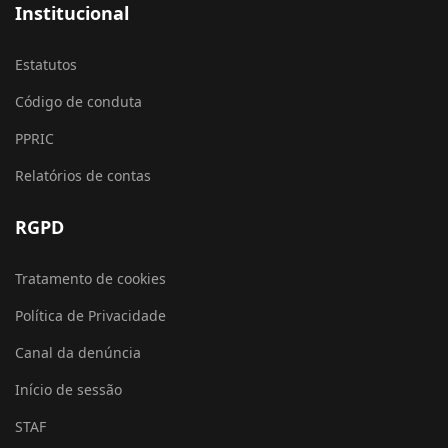
Institucional
Estatutos
Código de conduta
PPRIC
Relatórios de contas
RGPD
Tratamento de cookies
Política de Privacidade
Canal da denúncia
Início de sessão
STAF