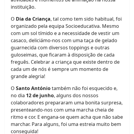
instituição.
O
Dia da Criança
, tal como tem sido habitual, foi
organizado pela equipa Socioeducativa. Mesmo
com um sol tímido e a necessidade de vestir um
casaco, deliciámo-nos com uma taça de gelado
guarnecida com diversos toppings e outras
guloseimas, que ficaram à disposição de cada
freguês. Celebrar a criança que existe dentro de
cada um de nós é sempre um momento de
grande alegria!
O
Santo António
também não foi esquecido e,
no dia
12 de junho
, alguns dos nossos
colaboradores prepararam uma bonita surpresa,
presenteando-nos com uma marcha cheia de
ritmo e cor. E engana-se quem acha que não sabe
marchar. Para alguns, foi uma estreia muito bem
conseguida!