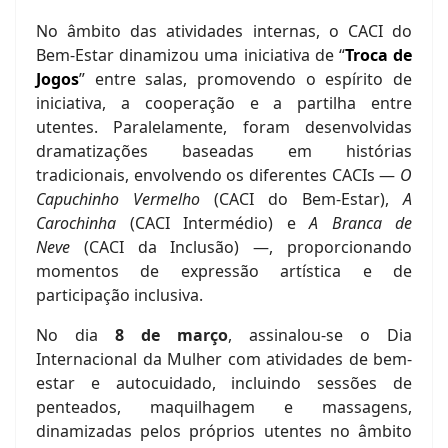
No âmbito das atividades internas, o CACI do
Bem-Estar dinamizou uma iniciativa de “
Troca de
Jogos
” entre salas, promovendo o espírito de
iniciativa, a cooperação e a partilha entre
utentes. Paralelamente, foram desenvolvidas
dramatizações baseadas em histórias
tradicionais, envolvendo os diferentes CACIs —
O
Capuchinho Vermelho
(CACI do Bem-Estar),
A
Carochinha
(CACI Intermédio) e
A Branca de
Neve
(CACI da Inclusão) —, proporcionando
momentos de expressão artística e de
participação inclusiva.
No dia
8 de março
, assinalou-se o Dia
Internacional da Mulher com atividades de bem-
estar e autocuidado, incluindo sessões de
penteados, maquilhagem e massagens,
dinamizadas pelos próprios utentes no âmbito