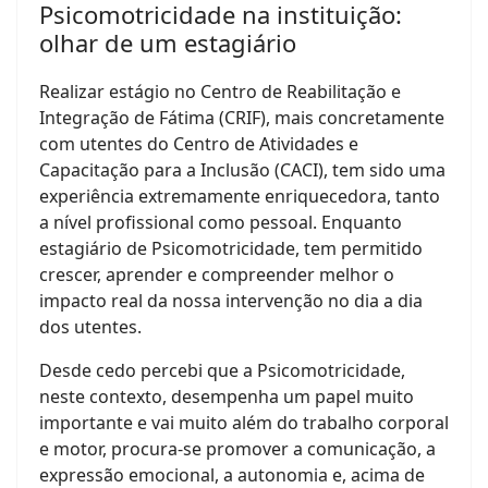
Psicomotricidade na instituição:
olhar de um estagiário
Realizar estágio no Centro de Reabilitação e
Integração de Fátima (CRIF), mais concretamente
com utentes do Centro de Atividades e
Capacitação para a Inclusão (CACI), tem sido uma
experiência extremamente enriquecedora, tanto
a nível profissional como pessoal. Enquanto
estagiário de Psicomotricidade, tem permitido
crescer, aprender e compreender melhor o
impacto real da nossa intervenção no dia a dia
dos utentes.
Desde cedo percebi que a Psicomotricidade,
neste contexto, desempenha um papel muito
importante e vai muito além do trabalho corporal
e motor, procura-se promover a comunicação, a
expressão emocional, a autonomia e, acima de