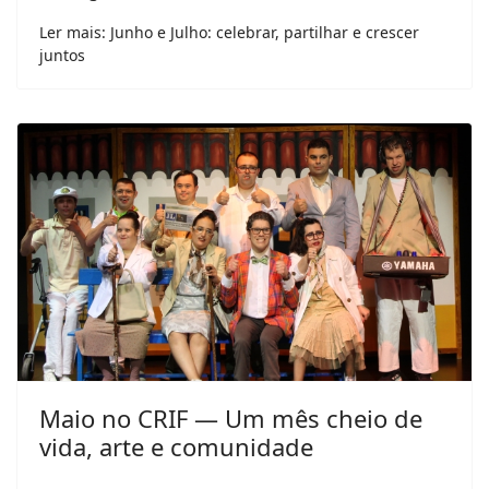
Ler mais: Junho e Julho: celebrar, partilhar e crescer
juntos
Maio no CRIF — Um mês cheio de
vida, arte e comunidade