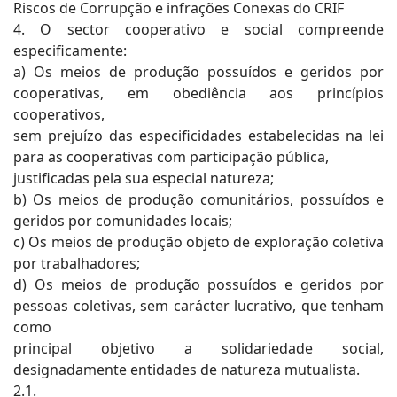
Riscos de Corrupção e infrações Conexas do CRIF
4. O sector cooperativo e social compreende
especificamente:
a) Os meios de produção possuídos e geridos por
cooperativas, em obediência aos princípios
cooperativos,
sem prejuízo das especificidades estabelecidas na lei
para as cooperativas com participação pública,
justificadas pela sua especial natureza;
b) Os meios de produção comunitários, possuídos e
geridos por comunidades locais;
c) Os meios de produção objeto de exploração coletiva
por trabalhadores;
d) Os meios de produção possuídos e geridos por
pessoas coletivas, sem carácter lucrativo, que tenham
como
principal objetivo a solidariedade social,
designadamente entidades de natureza mutualista.
2.1.