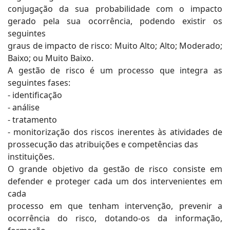
conjugação da sua probabilidade com o impacto
gerado pela sua ocorrência, podendo existir os
seguintes
graus de impacto de risco: Muito Alto; Alto; Moderado;
Baixo; ou Muito Baixo.
A gestão de risco é um processo que integra as
seguintes fases:
- identificação
- análise
- tratamento
- monitorização dos riscos inerentes às atividades de
prossecução das atribuições e competências das
instituições.
O grande objetivo da gestão de risco consiste em
defender e proteger cada um dos intervenientes em
cada
processo em que tenham intervenção, prevenir a
ocorrência do risco, dotando-os da informação,