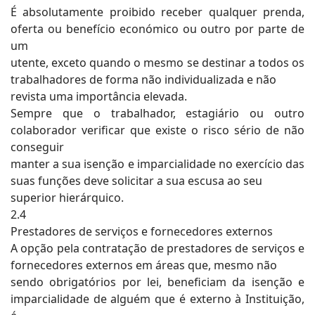
É absolutamente proibido receber qualquer prenda,
oferta ou benefício económico ou outro por parte de
um
utente, exceto quando o mesmo se destinar a todos os
trabalhadores de forma não individualizada e não
revista uma importância elevada.
Sempre que o trabalhador, estagiário ou outro
colaborador verificar que existe o risco sério de não
conseguir
manter a sua isenção e imparcialidade no exercício das
suas funções deve solicitar a sua escusa ao seu
superior hierárquico.
2.4
Prestadores de serviços e fornecedores externos
A opção pela contratação de prestadores de serviços e
fornecedores externos em áreas que, mesmo não
sendo obrigatórios por lei, beneficiam da isenção e
imparcialidade de alguém que é externo à Instituição,