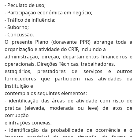
- Peculato de uso;
- Participação económica em negócio;
- Tráfico de influência;
- Suborno;
- Concussão.
O presente Plano (doravante PPR) abrange toda a
organização e atividade do CRIF, incluindo a
administração, direção, departamentos financeiros e
operacionais, Direções Técnicas, trabalhadores,
estagiários, prestadores de serviços e outros
fornecedores que participem nas atividades da
Instituição e
contempla os seguintes elementos:
- identificação das áreas de atividade com risco de
pratica (elevada, moderada ou leve) de atos de
corrupção
e infrações conexas;
- identificação da probabilidade de ocorrência e o