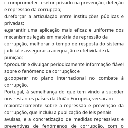
c.comprometer o setor privado na prevenção, deteção
e repressão da corrupção;
d.reforçar a articulação entre instituições públicas e
privadas;
e.garantir uma aplicação mais eficaz e uniforme dos
mecanismos legais em matéria de repressão da
corrupção, melhorar o tempo de resposta do sistema
judicial e assegurar a adequação e efetividade da
punição;
f.produzir e divulgar periodicamente informação fiável
sobre o fenómeno da corrupção; e
g.cooperar no plano internacional no combate à
corrupção.
Portugal, à semelhança do que tem vindo a suceder
nos restantes países da União Europeia, versaram
maioritariamente sobre a repressão e prevenção da
corrupção, que incluiu a publicação de leis penais
avulsas, e a concretização de medidas repressivas e
preventivas de fenómenos de corrupção, com o