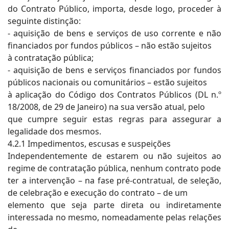
do Contrato Público, importa, desde logo, proceder à
seguinte distinção:
- aquisição de bens e serviços de uso corrente e não
financiados por fundos públicos – não estão sujeitos
à contratação pública;
- aquisição de bens e serviços financiados por fundos
públicos nacionais ou comunitários – estão sujeitos
à aplicação do Código dos Contratos Públicos (DL n.º
18/2008, de 29 de Janeiro) na sua versão atual, pelo
que cumpre seguir estas regras para assegurar a
legalidade dos mesmos.
4.2.1 Impedimentos, escusas e suspeições
Independentemente de estarem ou não sujeitos ao
regime de contratação pública, nenhum contrato pode
ter a intervenção – na fase pré-contratual, de seleção,
de celebração e execução do contrato – de um
elemento que seja parte direta ou indiretamente
interessada no mesmo, nomeadamente pelas relações