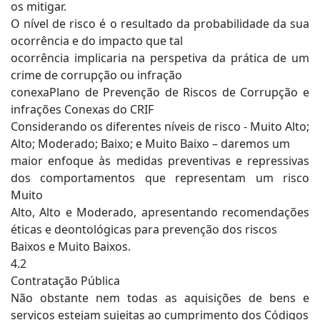
os mitigar.
O nível de risco é o resultado da probabilidade da sua
ocorrência e do impacto que tal
ocorrência implicaria na perspetiva da prática de um
crime de corrupção ou infração
conexaPlano de Prevenção de Riscos de Corrupção e
infrações Conexas do CRIF
Considerando os diferentes níveis de risco - Muito Alto;
Alto; Moderado; Baixo; e Muito Baixo – daremos um
maior enfoque às medidas preventivas e repressivas
dos comportamentos que representam um risco
Muito
Alto, Alto e Moderado, apresentando recomendações
éticas e deontológicas para prevenção dos riscos
Baixos e Muito Baixos.
4.2
Contratação Pública
Não obstante nem todas as aquisições de bens e
serviços estejam sujeitas ao cumprimento dos Códigos