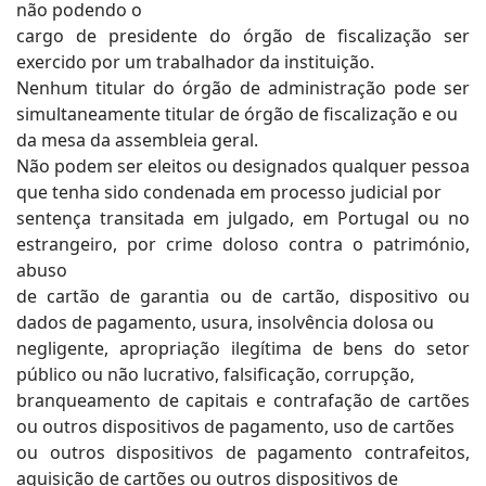
não podendo o
cargo de presidente do órgão de fiscalização ser
exercido por um trabalhador da instituição.
Nenhum titular do órgão de administração pode ser
simultaneamente titular de órgão de fiscalização e ou
da mesa da assembleia geral.
Não podem ser eleitos ou designados qualquer pessoa
que tenha sido condenada em processo judicial por
sentença transitada em julgado, em Portugal ou no
estrangeiro, por crime doloso contra o património,
abuso
de cartão de garantia ou de cartão, dispositivo ou
dados de pagamento, usura, insolvência dolosa ou
negligente, apropriação ilegítima de bens do setor
público ou não lucrativo, falsificação, corrupção,
branqueamento de capitais e contrafação de cartões
ou outros dispositivos de pagamento, uso de cartões
ou outros dispositivos de pagamento contrafeitos,
aquisição de cartões ou outros dispositivos de