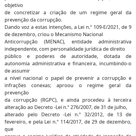
objetivo
de concretizar a criação de um regime geral da
prevenção da corrupção.
Dando voz a estas intenções, a Lei n.º 109-E/2021, de 9
de dezembro, criou o Mecanismo Nacional
Anticorrupção (MENAC), entidade administrativa
independente, com personalidade jurídica de direito
público e poderes de autoridade, dotada de
autonomia administrativa e financeira, incumbindo-o
de assumir
a nível nacional o papel de prevenir a corrupção e
infrações conexas; aproou o regime geral da
prevenção
da corrupção (RGPC), e ainda procedeu à terceira
alteração ao Decreto -Lei n.º 276/2007, de 31 de julho,
alterado pelo Decreto -Lei n.º 32/2012, de 13 de
fevereiro, e pela Lei n.º 114/2017, de 29 de dezembro,
que