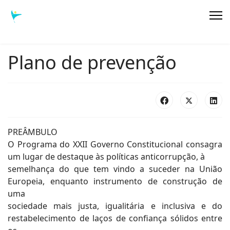
Plano de prevenção
PREÂMBULO
O Programa do XXII Governo Constitucional consagra
um lugar de destaque às políticas anticorrupção, à
semelhança do que tem vindo a suceder na União
Europeia, enquanto instrumento de construção de
uma
sociedade mais justa, igualitária e inclusiva e do
restabelecimento de laços de confiança sólidos entre