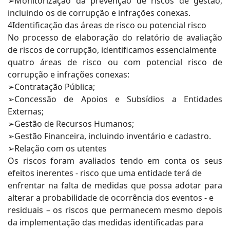
➢Monitorização da prevenção de riscos de gestão,
incluindo os de corrupção e infrações conexas.
4Identificação das áreas de risco ou potencial risco
No processo de elaboração do relatório de avaliação
de riscos de corrupção, identificamos essencialmente
quatro áreas de risco ou com potencial risco de
corrupção e infrações conexas:
➢Contratação Pública;
➢Concessão de Apoios e Subsídios a Entidades
Externas;
➢Gestão de Recursos Humanos;
➢Gestão Financeira, incluindo inventário e cadastro.
➢Relação com os utentes
Os riscos foram avaliados tendo em conta os seus
efeitos inerentes - risco que uma entidade terá de
enfrentar na falta de medidas que possa adotar para
alterar a probabilidade de ocorrência dos eventos - e
residuais – os riscos que permanecem mesmo depois
da implementação das medidas identificadas para