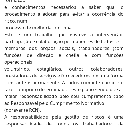
formação
e conhecimentos necessários a saber qual o
procedimento a adotar para evitar a ocorrência do
risco, num
processo de melhoria contínua.
Este é um trabalho que envolve a intervenção,
participação e colaboração permanentes de todos os
membros dos órgãos sociais, trabalhadores (com
funções de direção e chefia e com funções
operacionais,
voluntários, estagiários, outros colaboradores,
prestadores de serviços e fornecedores, de uma forma
constante e permanente. A todos compete cumprir e
fazer cumprir o determinado neste plano sendo que a
maior responsabilidade pelo seu cumprimento cabe
ao Responsável pelo Cumprimento Normativo
(doravante RCN).
A responsabilidade pela gestão de riscos é uma
responsabilidade de todos os trabalhadores da