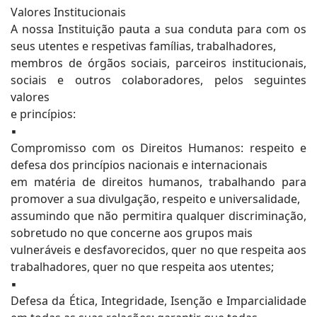
Valores Institucionais
A nossa Instituição pauta a sua conduta para com os
seus utentes e respetivas famílias, trabalhadores,
membros de órgãos sociais, parceiros institucionais,
sociais e outros colaboradores, pelos seguintes
valores
e princípios:
▪
Compromisso com os Direitos Humanos: respeito e
defesa dos princípios nacionais e internacionais
em matéria de direitos humanos, trabalhando para
promover a sua divulgação, respeito e universalidade,
assumindo que não permitira qualquer discriminação,
sobretudo no que concerne aos grupos mais
vulneráveis e desfavorecidos, quer no que respeita aos
trabalhadores, quer no que respeita aos utentes;
▪
Defesa da Ética, Integridade, Isenção e Imparcialidade