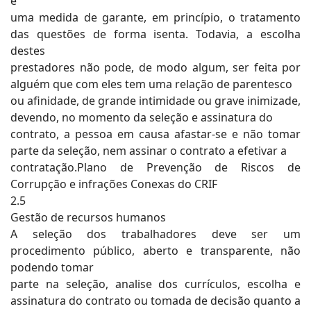
é
uma medida de garante, em princípio, o tratamento
das questões de forma isenta. Todavia, a escolha
destes
prestadores não pode, de modo algum, ser feita por
alguém que com eles tem uma relação de parentesco
ou afinidade, de grande intimidade ou grave inimizade,
devendo, no momento da seleção e assinatura do
contrato, a pessoa em causa afastar-se e não tomar
parte da seleção, nem assinar o contrato a efetivar a
contratação.Plano de Prevenção de Riscos de
Corrupção e infrações Conexas do CRIF
2.5
Gestão de recursos humanos
A seleção dos trabalhadores deve ser um
procedimento público, aberto e transparente, não
podendo tomar
parte na seleção, analise dos currículos, escolha e
assinatura do contrato ou tomada de decisão quanto a