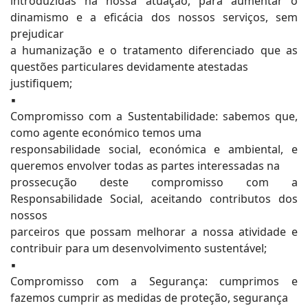
introduzidas na nossa atuação, para aumentar o
dinamismo e a eficácia dos nossos serviços, sem
prejudicar
a humanização e o tratamento diferenciado que as
questões particulares devidamente atestadas
justifiquem;
▪
Compromisso com a Sustentabilidade: sabemos que,
como agente económico temos uma
responsabilidade social, económica e ambiental, e
queremos envolver todas as partes interessadas na
prossecução deste compromisso com a
Responsabilidade Social, aceitando contributos dos
nossos
parceiros que possam melhorar a nossa atividade e
contribuir para um desenvolvimento sustentável;
▪
Compromisso com a Segurança: cumprimos e
fazemos cumprir as medidas de proteção, segurança