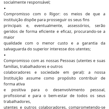
socialmente responsável;
▪
Compromisso com o Rigor: os meios de que a
instituição dispõe para prosseguir os seus fins
principais e, eventualmente, assessórios, serão
geridos de forma eficiente e eficaz, procurando-se a
maior
qualidade com o menor custo e a garantia da
salvaguarda do superior interesse dos utentes;
▪
Compromisso com as nossas Pessoas (utentes e suas
famílias, trabalhadores e outros
colaboradores e sociedade em geral): a nossa
Instituição assume como propósito contribuir de
forma ativa
e positiva para o desenvolvimento pessoal,
profissional e para o bem-estar de todos os seus
trabalhadores,
utentes e outros colaboradores, comprometendo-se