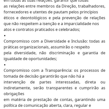
em todas as suas relações: garantir que todas
as relações entre membros da Direção, trabalhadores,
fornecedores e utentes de pautam pelos princípios
éticos e deontológicos e pela prevenção de relações
que não respeitem a isenção e a imparcialidade nos
atos e contratos praticados e celebrados;
▪
Compromisso com a Diversidade e Inclusão: todas as
práticas organizacionais, assumirão o respeito
pela diversidade, não discriminação e garantia de
igualdade de oportunidades;
▪
Compromisso com a Transparência: os processos de
tomada de decisão garantirão que não há a
intervenção de partes interessadas, direta ou
indiretamente, serão transparentes e cumprirão as
obrigações
em matéria de prestação de contas, garantindo uma
política de comunicação aberta, clara, regular e