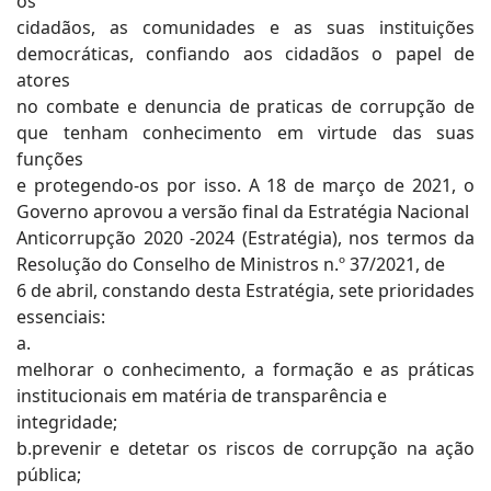
os
cidadãos, as comunidades e as suas instituições
democráticas, confiando aos cidadãos o papel de
atores
no combate e denuncia de praticas de corrupção de
que tenham conhecimento em virtude das suas
funções
e protegendo-os por isso. A 18 de março de 2021, o
Governo aprovou a versão final da Estratégia Nacional
Anticorrupção 2020 -2024 (Estratégia), nos termos da
Resolução do Conselho de Ministros n.º 37/2021, de
6 de abril, constando desta Estratégia, sete prioridades
essenciais:
a.
melhorar o conhecimento, a formação e as práticas
institucionais em matéria de transparência e
integridade;
b.prevenir e detetar os riscos de corrupção na ação
pública;