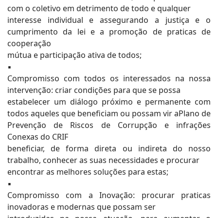
com o coletivo em detrimento de todo e qualquer
interesse individual e assegurando a justiça e o
cumprimento da lei e a promoção de praticas de
cooperação
mútua e participação ativa de todos;
▪
Compromisso com todos os interessados na nossa
intervenção: criar condições para que se possa
estabelecer um diálogo próximo e permanente com
todos aqueles que beneficiam ou possam vir aPlano de
Prevenção de Riscos de Corrupção e infrações
Conexas do CRIF
beneficiar, de forma direta ou indireta do nosso
trabalho, conhecer as suas necessidades e procurar
encontrar as melhores soluções para estas;
▪
Compromisso com a Inovação: procurar praticas
inovadoras e modernas que possam ser