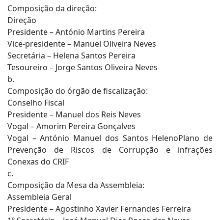
Composição da direção:
Direção
Presidente – António Martins Pereira
Vice-presidente – Manuel Oliveira Neves
Secretária – Helena Santos Pereira
Tesoureiro – Jorge Santos Oliveira Neves
b.
Composição do órgão de fiscalização:
Conselho Fiscal
Presidente – Manuel dos Reis Neves
Vogal – Amorim Pereira Gonçalves
Vogal – António Manuel dos Santos HelenoPlano de
Prevenção de Riscos de Corrupção e infrações
Conexas do CRIF
c.
Composição da Mesa da Assembleia:
Assembleia Geral
Presidente – Agostinho Xavier Fernandes Ferreira