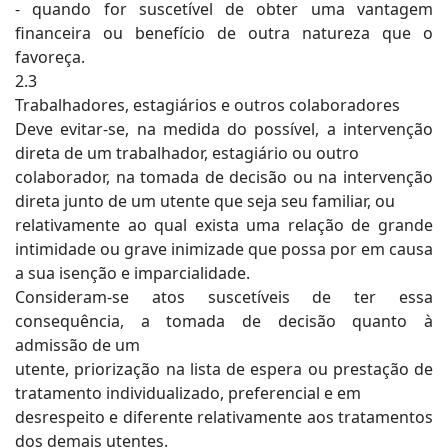
- quando for suscetível de obter uma vantagem
financeira ou benefício de outra natureza que o
favoreça.
2.3
Trabalhadores, estagiários e outros colaboradores
Deve evitar-se, na medida do possível, a intervenção
direta de um trabalhador, estagiário ou outro
colaborador, na tomada de decisão ou na intervenção
direta junto de um utente que seja seu familiar, ou
relativamente ao qual exista uma relação de grande
intimidade ou grave inimizade que possa por em causa
a sua isenção e imparcialidade.
Consideram-se atos suscetíveis de ter essa
consequência, a tomada de decisão quanto à
admissão de um
utente, priorização na lista de espera ou prestação de
tratamento individualizado, preferencial e em
desrespeito e diferente relativamente aos tratamentos
dos demais utentes.