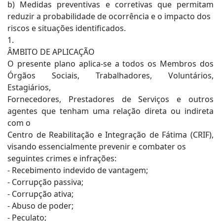
b) Medidas preventivas e corretivas que permitam
reduzir a probabilidade de ocorrência e o impacto dos
riscos e situações identificados.
1.
ÂMBITO DE APLICAÇÃO
O presente plano aplica-se a todos os Membros dos
Órgãos Sociais, Trabalhadores, Voluntários,
Estagiários,
Fornecedores, Prestadores de Serviços e outros
agentes que tenham uma relação direta ou indireta
com o
Centro de Reabilitação e Integração de Fátima (CRIF),
visando essencialmente prevenir e combater os
seguintes crimes e infrações:
- Recebimento indevido de vantagem;
- Corrupção passiva;
- Corrupção ativa;
- Abuso de poder;
- Peculato;