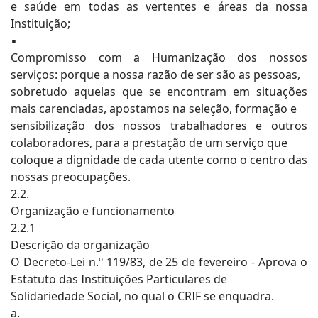
e saúde em todas as vertentes e áreas da nossa
Instituição;
▪
Compromisso com a Humanização dos nossos
serviços: porque a nossa razão de ser são as pessoas,
sobretudo aquelas que se encontram em situações
mais carenciadas, apostamos na seleção, formação e
sensibilização dos nossos trabalhadores e outros
colaboradores, para a prestação de um serviço que
coloque a dignidade de cada utente como o centro das
nossas preocupações.
2.2.
Organização e funcionamento
2.2.1
Descrição da organização
O Decreto-Lei n.º 119/83, de 25 de fevereiro - Aprova o
Estatuto das Instituições Particulares de
Solidariedade Social, no qual o CRIF se enquadra.
a.