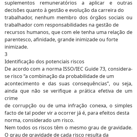
suplementos remuneratórios a aplicar e outras
decisões quanto à gestão e evolução da carreira do
trabalhador, nenhum membro dos órgãos sociais ou
trabalhador com responsabilidades na gestão de
recursos humanos, que com ele tenha uma relação de
parentesco, afinidade, grande inimizade ou forte
inimizade.
3
Identificação dos potenciais riscos
De acordo com a norma ISSO/IEC Guide 73, considera-
se risco “a combinação da probabilidade de um
acontecimento e das suas consequências”, ou seja,
ainda que não se verifique a prática efetiva de um
crime
de corrupção ou de uma infração conexa, o simples
facto de tal poder vir a ocorrer já é, para efeitos desta
norma, considerado um risco.
Nem todos os riscos têm o mesmo grau de gravidade.
O grau de gravidade de cada risco resulta da