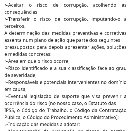
➢Aceitar o risco de corrupção, acolhendo as
consequências;
➢Transferir o risco de corrupção, imputando-o a
terceiros.
A determinação das medidas preventivas e corretivas
assenta num plano de ação que parte dos seguintes
pressupostos para depois apresentar ações, soluções
e medidas concretas:
➢Área em que o risco ocorre;
➢Risco identificado e a sua classificação face ao grau
de severidade;
➢Responsáveis e potenciais intervenientes no domínio
em causa;
➢Eventual legislação de suporte que visa prevenir a
ocorrência do risco (no nosso caso, o Estatuto das
IPSS, o Código do Trabalho, o Código da Contratação
Pública, o Código do Procedimento Administrativo);
➢Indicação das medidas a adotar;