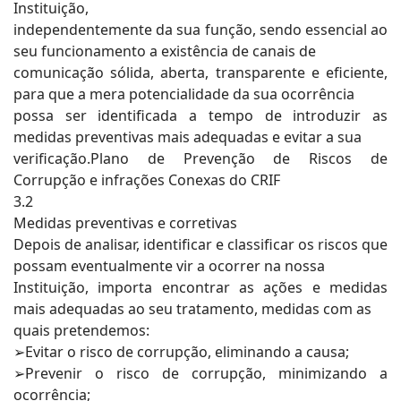
Instituição,
independentemente da sua função, sendo essencial ao
seu funcionamento a existência de canais de
comunicação sólida, aberta, transparente e eficiente,
para que a mera potencialidade da sua ocorrência
possa ser identificada a tempo de introduzir as
medidas preventivas mais adequadas e evitar a sua
verificação.Plano de Prevenção de Riscos de
Corrupção e infrações Conexas do CRIF
3.2
Medidas preventivas e corretivas
Depois de analisar, identificar e classificar os riscos que
possam eventualmente vir a ocorrer na nossa
Instituição, importa encontrar as ações e medidas
mais adequadas ao seu tratamento, medidas com as
quais pretendemos:
➢Evitar o risco de corrupção, eliminando a causa;
➢Prevenir o risco de corrupção, minimizando a
ocorrência;