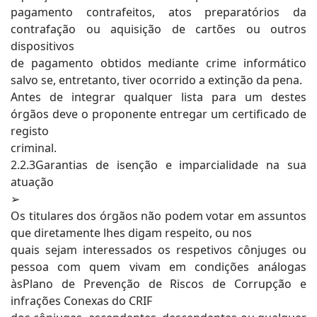
pagamento contrafeitos, atos preparatórios da
contrafação ou aquisição de cartões ou outros
dispositivos
de pagamento obtidos mediante crime informático
salvo se, entretanto, tiver ocorrido a extinção da pena.
Antes de integrar qualquer lista para um destes
órgãos deve o proponente entregar um certificado de
registo
criminal.
2.2.3Garantias de isenção e imparcialidade na sua
atuação
➢
Os titulares dos órgãos não podem votar em assuntos
que diretamente lhes digam respeito, ou nos
quais sejam interessados os respetivos cônjuges ou
pessoa com quem vivam em condições análogas
àsPlano de Prevenção de Riscos de Corrupção e
infrações Conexas do CRIF