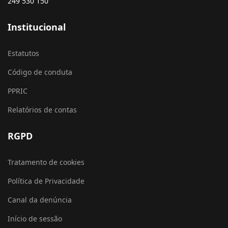
249 530 150
Institucional
Estatutos
Código de conduta
PPRIC
Relatórios de contas
RGPD
Tratamento de cookies
Política de Privacidade
Canal da denúncia
Início de sessão