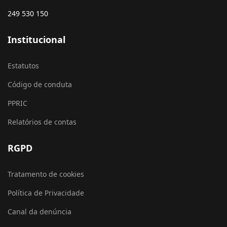
249 530 150
Institucional
Estatutos
Código de conduta
PPRIC
Relatórios de contas
RGPD
Tratamento de cookies
Política de Privacidade
Canal da denúncia