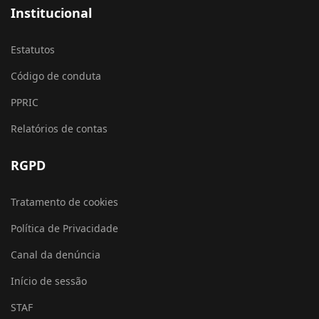
Institucional
Estatutos
Código de conduta
PPRIC
Relatórios de contas
RGPD
Tratamento de cookies
Política de Privacidade
Canal da denúncia
Início de sessão
STAF