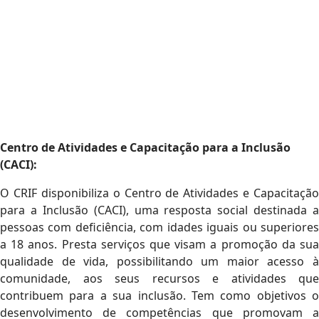
Centro de Atividades e Capacitação para a Inclusão
(CACI):
O CRIF disponibiliza o Centro de Atividades e Capacitação
para a Inclusão (CACI), uma resposta social destinada a
pessoas com deficiência, com idades iguais ou superiores
a 18 anos. Presta serviços que visam a promoção da sua
qualidade de vida, possibilitando um maior acesso à
comunidade, aos seus recursos e atividades que
contribuem para a sua inclusão. Tem como objetivos o
desenvolvimento de competências que promovam a