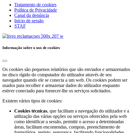
Tratamento de cookies
Política de Privacidade
Canal da denúncia
Início de sessão
STAF
Informação sobre o uso de cookies
Os cookies são pequenos relatórios que são enviados e armazenados
no disco rígido do computador do utilizador através de seu
navegador quando ele se conecta a um web. Os cookies podem ser
usados ​​para recolher e armazenar dados do utilizador enquanto
estiver conectado para fornecer-lhe os serviços solicitados.
Existem vários tipos de cookies:
Cookies técnicas
, que facilitam a navegação do utilizador e a
utilização das várias opções ou serviços oferecidos pela web
como identificar a sessão, permitir o acesso a determinadas
áreas, facilitam encomendas, compras, preenchimento de
formulários, registo, segurança, facilitando funcionalidades