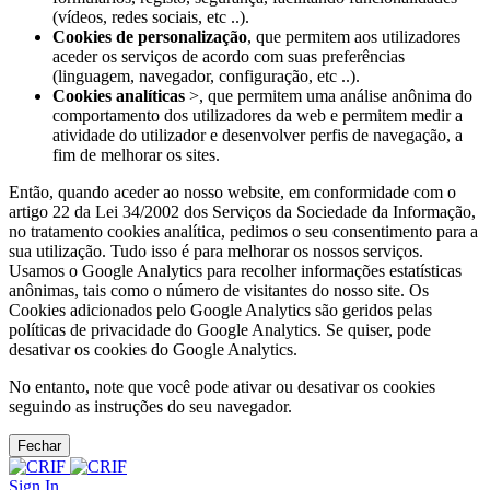
(vídeos, redes sociais, etc ..).
Cookies de personalização
, que permitem aos utilizadores
aceder os serviços de acordo com suas preferências
(linguagem, navegador, configuração, etc ..).
Cookies analíticas
>, que permitem uma análise anônima do
comportamento dos utilizadores da web e permitem medir a
atividade do utilizador e desenvolver perfis de navegação, a
fim de melhorar os sites.
Então, quando aceder ao nosso website, em conformidade com o
artigo 22 da Lei 34/2002 dos Serviços da Sociedade da Informação,
no tratamento cookies analítica, pedimos o seu consentimento para a
sua utilização. Tudo isso é para melhorar os nossos serviços.
Usamos o Google Analytics para recolher informações estatísticas
anônimas, tais como o número de visitantes do nosso site. Os
Cookies adicionados pelo Google Analytics são geridos pelas
políticas de privacidade do Google Analytics. Se quiser, pode
desativar os cookies do Google Analytics.
No entanto, note que você pode ativar ou desativar os cookies
seguindo as instruções do seu navegador.
Fechar
Sign In