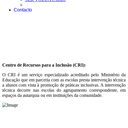
Contacto
Centro de Recursos para a Inclusão (CRI):
O CRI é um serviço especializado acreditado pelo Ministério da
Educação que em parceria com as escolas presta intervenção técnica
a alunos com vista à promoção de práticas inclusivas. A intervenção
técnica decorre nas escolas do agrupamento correspondente, em
espaços da autarquia ou em instituições da comunidade.