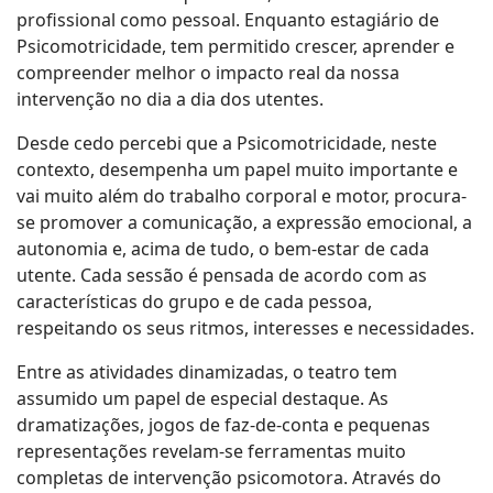
profissional como pessoal. Enquanto estagiário de
Psicomotricidade, tem permitido crescer, aprender e
compreender melhor o impacto real da nossa
intervenção no dia a dia dos utentes.
Desde cedo percebi que a Psicomotricidade, neste
contexto, desempenha um papel muito importante e
vai muito além do trabalho corporal e motor, procura-
se promover a comunicação, a expressão emocional, a
autonomia e, acima de tudo, o bem-estar de cada
utente. Cada sessão é pensada de acordo com as
características do grupo e de cada pessoa,
respeitando os seus ritmos, interesses e necessidades.
Entre as atividades dinamizadas, o teatro tem
assumido um papel de especial destaque. As
dramatizações, jogos de faz-de-conta e pequenas
representações revelam-se ferramentas muito
completas de intervenção psicomotora. Através do