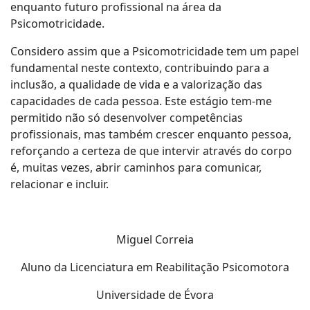
enquanto futuro profissional na área da
Psicomotricidade.
Considero assim que a Psicomotricidade tem um papel
fundamental neste contexto, contribuindo para a
inclusão, a qualidade de vida e a valorização das
capacidades de cada pessoa. Este estágio tem-me
permitido não só desenvolver competências
profissionais, mas também crescer enquanto pessoa,
reforçando a certeza de que intervir através do corpo
é, muitas vezes, abrir caminhos para comunicar,
relacionar e incluir.
Miguel Correia
Aluno da Licenciatura em Reabilitação Psicomotora
Universidade de Évora