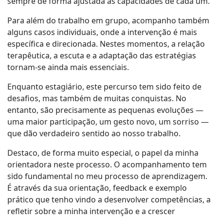
sempre de forma ajustada às capacidades de cada um.
Para além do trabalho em grupo, acompanho também
alguns casos individuais, onde a intervenção é mais
específica e direcionada. Nestes momentos, a relação
terapêutica, a escuta e a adaptação das estratégias
tornam-se ainda mais essenciais.
Enquanto estagiário, este percurso tem sido feito de
desafios, mas também de muitas conquistas. No
entanto, são precisamente as pequenas evoluções —
uma maior participação, um gesto novo, um sorriso —
que dão verdadeiro sentido ao nosso trabalho.
Destaco, de forma muito especial, o papel da minha
orientadora neste processo. O acompanhamento tem
sido fundamental no meu processo de aprendizagem.
É através da sua orientação, feedback e exemplo
prático que tenho vindo a desenvolver competências, a
refletir sobre a minha intervenção e a crescer