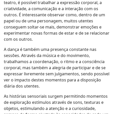
teatro, é possível trabalhar a expressão corporal, a
criatividade, a comunicação e a interação com os
outros. É interessante observar como, dentro de um
papel ou de uma personagem, muitos utentes
conseguem soltar-se mais, demonstrar emoções e
experimentar novas formas de estar e de se relacionar
com os outros.
A dança é também uma presença constante nas
sessões. Através da música e do movimento,
trabalhamos a coordenação, o ritmo e a consciência
corporal, mas também a alegria de participar e de se
expressar livremente sem julgamentos, sendo possível
ver o impacto destes momentos para a disposição
diária dos utentes.
As histórias sensoriais surgem permitindo momentos
de exploração estímulos através de sons, texturas e
objetos, estimulando a atenção e a curiosidade,