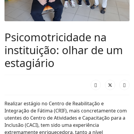
Psicomotricidade na
instituição: olhar de um
estagiário
Realizar estágio no Centro de Reabilitação e
Integração de Fátima (CRIF), mais concretamente com
utentes do Centro de Atividades e Capacitação para a
Inclusão (CACI), tem sido uma experiência
extremamente enriquecedora, tanto a nível