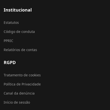
Institucional
Estatutos
Código de conduta
PPRIC
Relatórios de contas
RGPD
Tratamento de cookies
Política de Privacidade
Canal da denúncia
Início de sessão