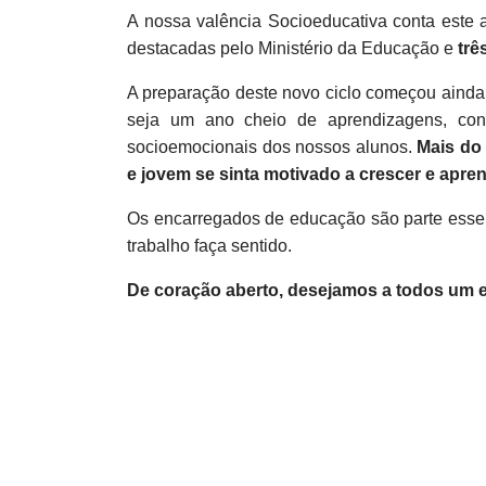
A nossa valência Socioeducativa conta este
destacadas pelo Ministério da Educação e
trê
A preparação deste novo ciclo começou ainda 
seja um ano cheio de aprendizagens, con
socioemocionais dos nossos alunos.
Mais do
e jovem se sinta motivado a crescer e apren
Os encarregados de educação são parte essen
trabalho faça sentido.
De coração aberto, desejamos a todos um ex