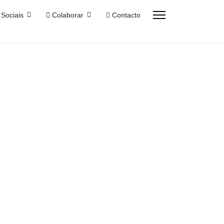
Sociais
Colaborar
Contacto