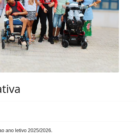
tiva
o ano letivo 2025/2026.