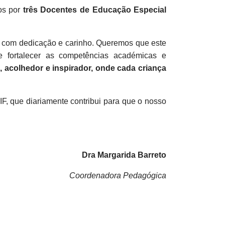
s por
três Docentes de Educação Especial
os com dedicação e carinho. Queremos que este
 fortalecer as competências académicas e
 acolhedor e inspirador, onde cada criança
, que diariamente contribui para que o nosso
Dra Margarida Barreto
Coordenadora Pedagógica