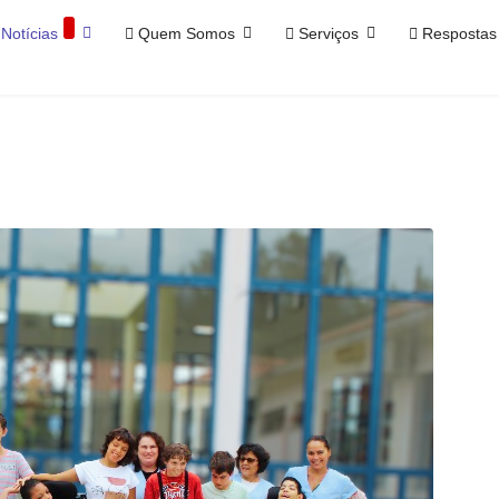
Notícias
Quem Somos
Serviços
Respostas 