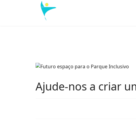
Ajude-nos a criar u