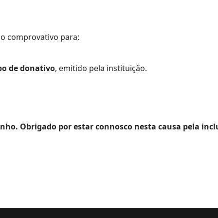
e o comprovativo para:
bo de donativo
, emitido pela instituição.
nho. Obrigado por estar connosco nesta causa pela incl