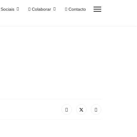
Sociais
Colaborar
Contacto