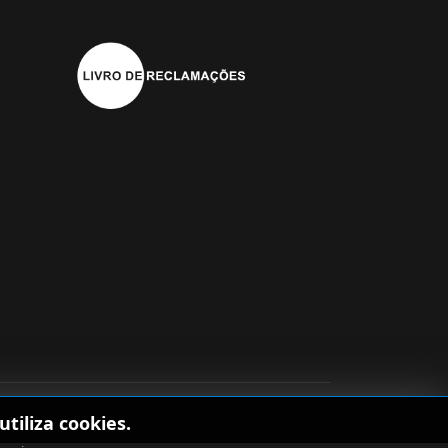
tiliza cookies.